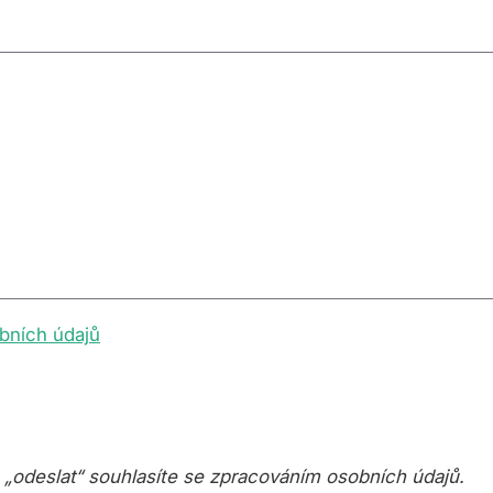
bních údajů
o „odeslat“ souhlasíte se zpracováním osobních údajů.