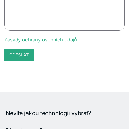
Zásady ochrany osobních údajů
Nevíte jakou technologii vybrat?