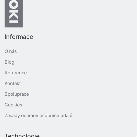
Informace
O nás
Blog
Reference
Kontakt
Spolupráce
Cookies
Zásady ochrany osobních údajů
Technologie