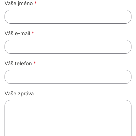
Vaše jméno
*
Váš e-mail
*
Váš telefon
*
Vaše zpráva