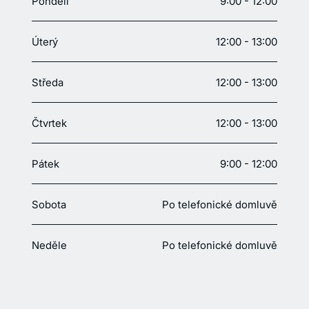
Pondělí
9:00 - 12:00
Úterý
12:00 - 13:00
Středa
12:00 - 13:00
Čtvrtek
12:00 - 13:00
Pátek
9:00 - 12:00
Sobota
Po telefonické domluvě
Neděle
Po telefonické domluvě