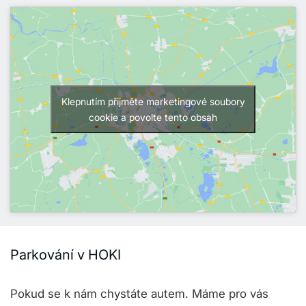
Klepnutím přijměte marketingové soubory
cookie a povolte tento obsah
Parkování v HOKI
Pokud se k nám chystáte autem. Máme pro vás