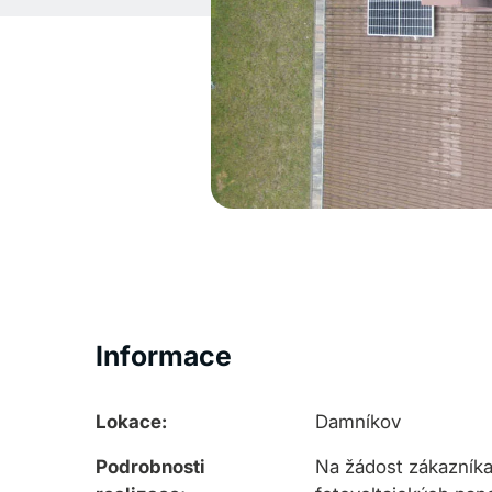
Informace
Lokace:
Damníkov
Podrobnosti
Na žádost zákazníka