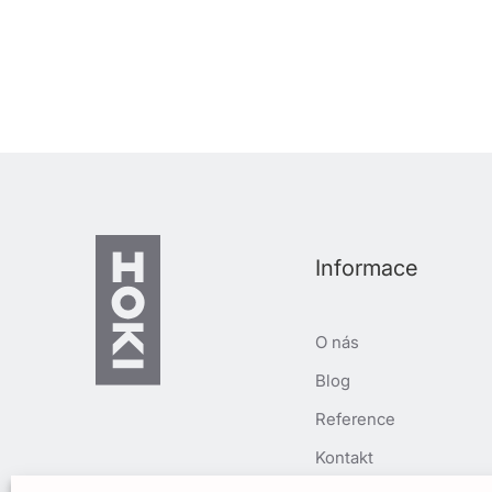
Informace
O nás
Blog
Reference
Kontakt